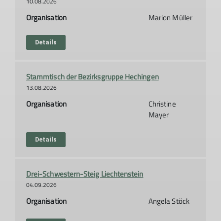
10.08.2026
Organisation
Marion Müller
Details
Stammtisch der Bezirksgruppe Hechingen
13.08.2026
Organisation
Christine
Mayer
Details
Drei-Schwestern-Steig Liechtenstein
04.09.2026
Organisation
Angela Stöck