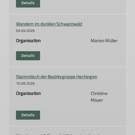
Details
Wandern im dunklen Schwarzwald
05.09.2026
Organisation
Marion Müller
Details
Stammtisch der Bezirksgruppe Hechingen
10.09.2026
Organisation
Christine
Mayer
Details