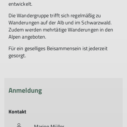
entwickelt.
Die Wandergruppe trifft sich regelmäßig zu
Wanderungen auf der Alb und im Schwarzwald.
Zudem werden mehrtätige Wanderungen in den
Alpen angeboten.
Für ein geselliges Beisammensein ist jederzeit
gesorgt.
Anmeldung
Kontakt
Marion Müller