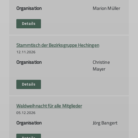
Organisation
Marion Müller
Details
Stammtisch der Bezirksgruppe Hechingen
12.11.2026
Organisation
Christine
Mayer
Details
Waldweihnacht für alle Mitglieder
05.12.2026
Organisation
Jörg Bangert