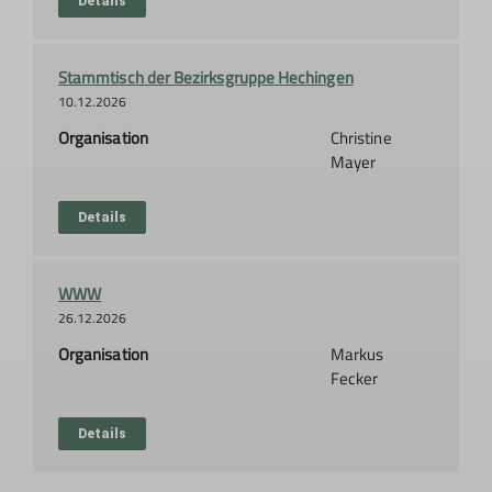
Details
Stammtisch der Bezirksgruppe Hechingen
10.12.2026
Organisation
Christine
Mayer
Details
WWW
26.12.2026
Organisation
Markus
Fecker
Details