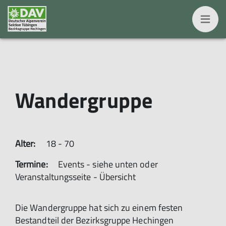
Wandergruppe
Alter:
18 - 70
Termine:
Events - siehe unten oder
Veranstaltungsseite - Übersicht
Die Wandergruppe hat sich zu einem festen
Bestandteil der Bezirksgruppe Hechingen