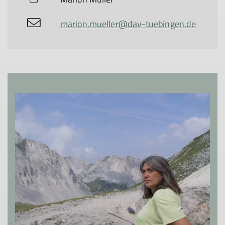
marion.mueller@dav-tuebingen.de