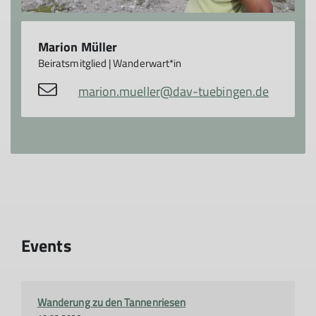
Marion Müller
Beiratsmitglied | Wanderwart*in
marion.mueller@dav-tuebingen.de
Events
Wanderung zu den Tannenriesen