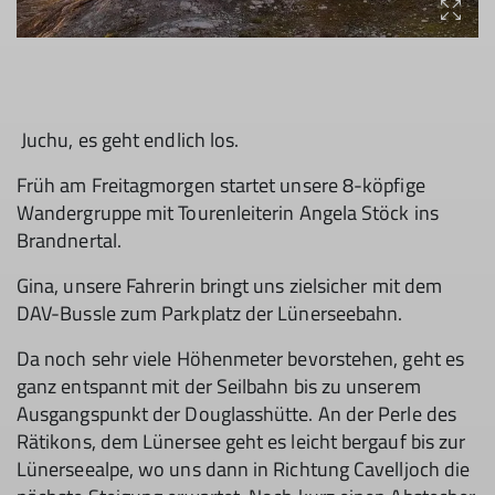
Juchu, es geht endlich los.
Früh am Freitagmorgen startet unsere 8-köpfige
Wandergruppe mit Tourenleiterin Angela Stöck ins
Brandnertal.
Gina, unsere Fahrerin bringt uns zielsicher mit dem
DAV-Bussle zum Parkplatz der Lünerseebahn.
Da noch sehr viele Höhenmeter bevorstehen, geht es
ganz entspannt mit der Seilbahn bis zu unserem
Ausgangspunkt der Douglasshütte. An der Perle des
Rätikons, dem Lünersee geht es leicht bergauf bis zur
Lünerseealpe, wo uns dann in Richtung Cavelljoch die