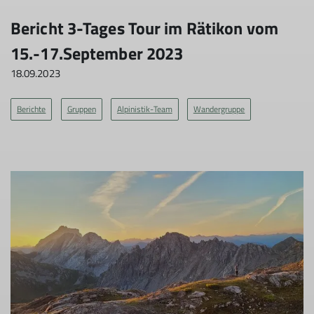
Bericht 3-Tages Tour im Rätikon vom
15.-17.September 2023
18.09.2023
Berichte
Gruppen
Alpinistik-Team
Wandergruppe