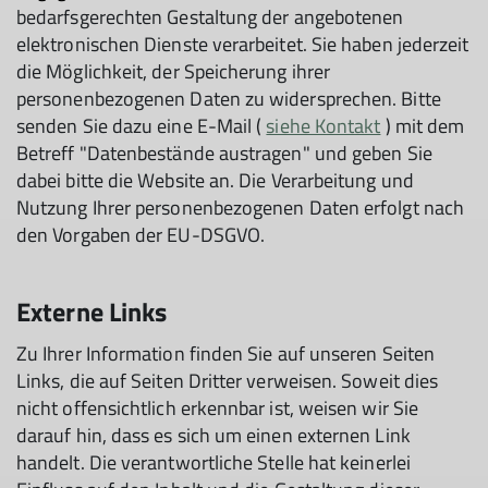
bedarfsgerechten Gestaltung der angebotenen
elektronischen Dienste verarbeitet. Sie haben jederzeit
die Möglichkeit, der Speicherung ihrer
personenbezogenen Daten zu widersprechen. Bitte
senden Sie dazu eine E-Mail (
siehe Kontakt
) mit dem
Betreff "Datenbestände austragen" und geben Sie
dabei bitte die Website an. Die Verarbeitung und
Nutzung Ihrer personenbezogenen Daten erfolgt nach
den Vorgaben der EU-DSGVO.
Externe Links
Zu Ihrer Information finden Sie auf unseren Seiten
Links, die auf Seiten Dritter verweisen. Soweit dies
nicht offensichtlich erkennbar ist, weisen wir Sie
darauf hin, dass es sich um einen externen Link
handelt. Die verantwortliche Stelle hat keinerlei