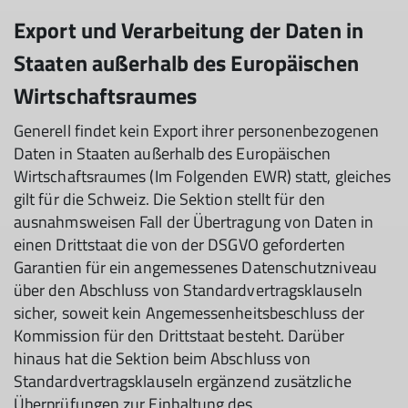
Export und Verarbeitung der Daten in
Staaten außerhalb des Europäischen
Wirtschaftsraumes
Generell findet kein Export ihrer personenbezogenen
Daten in Staaten außerhalb des Europäischen
Wirtschaftsraumes (Im Folgenden EWR) statt, gleiches
gilt für die Schweiz. Die Sektion stellt für den
ausnahmsweisen Fall der Übertragung von Daten in
einen Drittstaat die von der DSGVO geforderten
Garantien für ein angemessenes Datenschutzniveau
über den Abschluss von Standardvertragsklauseln
sicher, soweit kein Angemessenheitsbeschluss der
Kommission für den Drittstaat besteht. Darüber
hinaus hat die Sektion beim Abschluss von
Standardvertragsklauseln ergänzend zusätzliche
Überprüfungen zur Einhaltung des