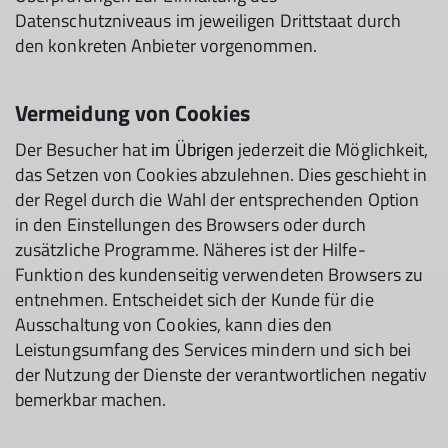
Datenschutzniveaus im jeweiligen Drittstaat durch
den konkreten Anbieter vorgenommen.
Vermeidung von Cookies
Der Besucher hat
im Übrigen
jederzeit die Möglichkeit,
das Setzen von Cookies abzulehnen. Dies geschieht in
der Regel durch die Wahl der entsprechenden Option
in den Einstellungen des Browsers oder durch
zusätzliche Programme. Näheres ist der Hilfe-
Funktion des kundenseitig verwendeten Browsers zu
entnehmen. Entscheidet sich der Kunde für die
Ausschaltung von Cookies, kann dies den
Leistungsumfang des Services mindern und sich bei
der Nutzung der Dienste der verantwortlichen negativ
bemerkbar machen.