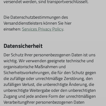
versendet werden, sind transportverschlüsselt.
Die Datenschutzbestimmungen des
Versanddienstleisters können Sie hier
einsehen:
Services Privacy Policy
.
Datensicherheit
Der Schutz Ihrer personenbezogenen Daten ist uns
wichtig. Wir verwenden geeignete technische und
organisatorische Maßnahmen und
Sicherheitsvorkehrungen, die für den Schutz gegen
die zufällige oder unrechtmäßige Zerstörung, den
zufälligen Verlust, die unberechtigte Änderung, die
unberechtigte Weitergabe oder den unberechtigten
Zugang und jede andere Form der unrechtmäßigen
VerarbeitungIhrer personenbezogenen Daten