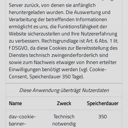
Server zurück, von denen sie anfänglich
heruntergeladen wurden. Die Auswertung und
Verarbeitung der betreffenden Informationen
ermöglicht es uns, die Funktionsfähigkeit der
Website sicherzustellen und Ihre Nutzererfahrung
zu verbessern. Rechtsgrundlage ist Art. 6 Abs. 1 lit.
f DSGVO, da diese Cookies zur Bereitsstellung des
Dienstes technisch zwingenderforderlich sind
sowie zum Nachweis etwaiger von Ihnen erteilter
Einwilligungen benötigt werden (vgl. Cookie-
Consent, Speicherdauer 350 Tage).
Diese Anwendung überträgt Nutzerdaten
Name
Zweck
Speicherdauer
dav-cookie-
Technisch
350
banner-
notwendig