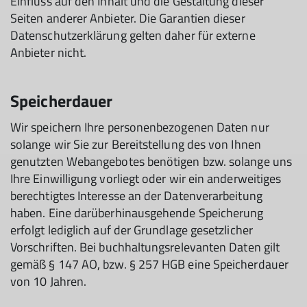
Einfluss auf den Inhalt und die Gestaltung dieser
Seiten anderer Anbieter. Die Garantien dieser
Datenschutzerklärung gelten daher für externe
Anbieter nicht.
Speicherdauer
Wir speichern Ihre personenbezogenen Daten nur
solange wir Sie zur Bereitstellung des von Ihnen
genutzten Webangebotes benötigen bzw. solange uns
Ihre Einwilligung vorliegt oder wir ein anderweitiges
berechtigtes Interesse an der Datenverarbeitung
haben. Eine darüberhinausgehende Speicherung
erfolgt lediglich auf der Grundlage gesetzlicher
Vorschriften. Bei buchhaltungsrelevanten Daten gilt
gemäß § 147 AO, bzw. § 257 HGB eine Speicherdauer
von 10 Jahren.