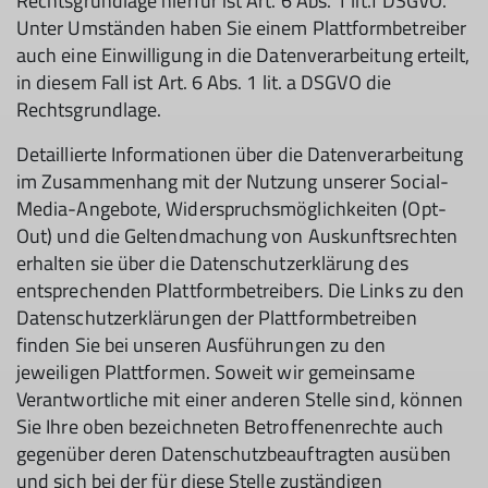
Rechtsgrundlage hierfür ist Art. 6 Abs. 1 lit.f DSGVO.
Unter Umständen haben Sie einem Plattformbetreiber
auch eine Einwilligung in die Datenverarbeitung erteilt,
in diesem Fall ist Art. 6 Abs. 1 lit. a DSGVO die
Rechtsgrundlage.
Detaillierte Informationen über die Datenverarbeitung
im Zusammenhang mit der Nutzung unserer Social-
Media-Angebote, Widerspruchsmöglichkeiten (Opt-
Out) und die Geltendmachung von Auskunftsrechten
erhalten sie über die Datenschutzerklärung des
entsprechenden Plattformbetreibers. Die Links zu den
Datenschutzerklärungen der Plattformbetreiben
finden Sie bei unseren Ausführungen zu den
jeweiligen Plattformen. Soweit wir gemeinsame
Verantwortliche mit einer anderen Stelle sind, können
Sie Ihre oben bezeichneten Betroffenenrechte auch
gegenüber deren Datenschutzbeauftragten ausüben
und sich bei der für diese Stelle zuständigen