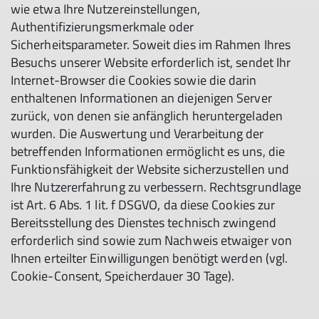
wie etwa Ihre Nutzereinstellungen,
Authentifizierungsmerkmale oder
Sicherheitsparameter. Soweit dies im Rahmen Ihres
Besuchs unserer Website erforderlich ist, sendet Ihr
Internet-Browser die Cookies sowie die darin
enthaltenen Informationen an diejenigen Server
zurück, von denen sie anfänglich heruntergeladen
wurden. Die Auswertung und Verarbeitung der
betreffenden Informationen ermöglicht es uns, die
Funktionsfähigkeit der Website sicherzustellen und
Ihre Nutzererfahrung zu verbessern. Rechtsgrundlage
ist Art. 6 Abs. 1 lit. f DSGVO, da diese Cookies zur
Bereitsstellung des Dienstes technisch zwingend
erforderlich sind sowie zum Nachweis etwaiger von
Ihnen erteilter Einwilligungen benötigt werden (vgl.
Cookie-Consent, Speicherdauer 30 Tage).