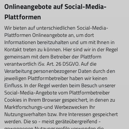
Onlineangebote auf Social-Media-
Plattformen
Wir bieten auf unterschiedlichen Social-Media-
Plattformen Onlineangebote an, um dort
Informationen bereitzuhalten und um mit Ihnen in
Kontakt treten zu können. Hier sind wir in der Regel
gemeinsam mit dem Betreiber der Plattform
verantwortlich iSv. Art. 26 DSGVO. Auf die
Verarbeitung personenbezogener Daten durch den
jeweiligen Plattformbetreiber haben wir keinen
Einfluss. In der Regel werden beim Besuch unserer
Social-Media-Angebote vom Plattformbetreiber
Cookies in Ihrem Browser gespeichert, in denen zu
Marktforschungs-und Werbezwecken Ihr
Nutzungsverhalten bzw. Ihre Interessen gespeichert
werden. Die so - meist geräteübergreifend -
gewonnenen Nutzungsprofile verwenden die