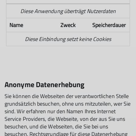
Diese Anwendung überträgt Nutzerdaten
Name
Zweck
Speicherdauer
Diese Einbindung setzt keine Cookies
Anonyme Datenerhebung
Sie können die Webseiten der verantwortlichen Stelle
grundsätzlich besuchen, ohne uns mitzuteilen, wer Sie
sind. Wir erfahren nur den Namen Ihres Internet
Service Providers, die Webseite, von der aus Sie uns
besuchen, und die Webseiten, die Sie bei uns
besuchen. Rechtsgrundlage für diese Datenerhebung