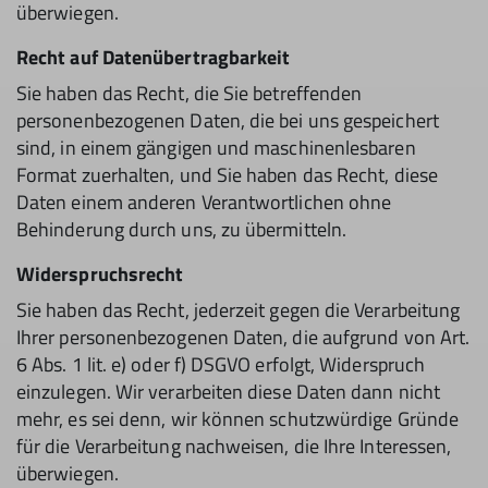
überwiegen.
Recht auf Datenübertragbarkeit
Sie haben das Recht, die Sie betreffenden
personenbezogenen Daten, die bei uns gespeichert
sind, in einem gängigen und maschinenlesbaren
Format zuerhalten, und Sie haben das Recht, diese
Daten einem anderen Verantwortlichen ohne
Behinderung durch uns, zu übermitteln.
Widerspruchsrecht
Sie haben das Recht, jederzeit gegen die Verarbeitung
Ihrer personenbezogenen Daten, die aufgrund von Art.
6 Abs. 1 lit. e) oder f) DSGVO erfolgt, Widerspruch
einzulegen. Wir verarbeiten diese Daten dann nicht
mehr, es sei denn, wir können schutzwürdige Gründe
für die Verarbeitung nachweisen, die Ihre Interessen,
überwiegen.