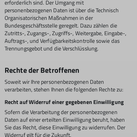
erforderlich sind. Der Umgang mit
personenbezogenen Daten ist über die Technisch
Organisatorischen Maßnahmen in der
Bundesgeschäftsstelle geregelt. Dazu zählen die
Zutritts-, Zugangs-, Zugriffs-, Weitergabe, Eingabe-,
Auftrags-, und Verfügbarkeitskontrolle sowie das
Trennungsgebot und die Verschlüsslung.
Rechte der Betroffenen
Soweit wir Ihre personenbezogenen Daten
verarbeiten, stehen Ihnen die folgenden Rechte zu:
Recht auf Widerruf einer gegebenen Einwilligung
Sofern die Verarbeitung der personenbezogenen
Daten auf einer erteilten Einwilligung beruht, haben
Sie das Recht, diese Einwilligung zu widerrufen. Der
Widerruf gilt für die Zukunft.