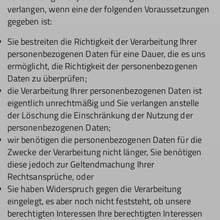
verlangen, wenn eine der folgenden Voraussetzungen
gegeben ist:
Sie bestreiten die Richtigkeit der Verarbeitung Ihrer
personenbezogenen Daten für eine Dauer, die es uns
ermöglicht, die Richtigkeit der personenbezogenen
Daten zu überprüfen;
die Verarbeitung Ihrer personenbezogenen Daten ist
eigentlich unrechtmäßig und Sie verlangen anstelle
der Löschung die Einschränkung der Nutzung der
personenbezogenen Daten;
wir benötigen die personenbezogenen Daten für die
Zwecke der Verarbeitung nicht länger, Sie benötigen
diese jedoch zur Geltendmachung Ihrer
Rechtsansprüche, oder
Sie haben Widerspruch gegen die Verarbeitung
eingelegt, es aber noch nicht feststeht, ob unsere
berechtigten Interessen Ihre berechtigten Interessen