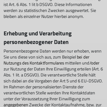
ist Art. 6 Abs. 1 lit b DSGVO. Diese Informationen
werden zu statistischen Zwecken ausgewertet. Sie
bleiben als einzelner Nutzer hierbei anonym.
Erhebung und Verarbeitung
personenbezogener Daten
Personenbezogene Daten werden nur erhoben, wenn
Sie uns diese von sich aus, zum Beispiel
bei der
Nutzungs des Kontaktformulares
mitteilen und
/oder
zur Nutzung der Daten Ihre Einwilligung erteilen (Art. 6
Abs. 1 lit. a DSGVO). Die verantwortliche Stelle hält
sich dabei an die Vorgaben der Art 5 und 6 EU-DSGVO.
Im Rahmen der personalisierten Dienste der
verantwortlichen Stelle werden Ihre Kontaktdaten
unter der Voraussetzung Ihrer Einwilligung zum
angegebenen
Zwecke der Kontaktaufnahme, bzw. zur