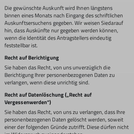
Die gewünschte Auskunft wird Ihnen längstens
binnen eines Monats nach Eingang des schriftlichen
Auskunftsersuchens gegeben. Wir weisen Siedarauf
hin, dass Auskünfte nur gegeben werden können,
wenn die Identität des Antragstellers eindeutig
feststellbar ist.
Recht auf Berichtigung
Sie haben das Recht, von uns unverzüglich die
Berichtigung Ihrer personenbezogenen Daten zu
verlangen, wenn diese unrichtig sind.
Recht auf Datenlöschung („Recht auf
Vergessenwerden“)
Sie haben das Recht, von uns zu verlangen, dass Ihre
personenbezogenen Daten gelöscht werden, soweit
einer der folgenden Gründe zutrifft. Diese dürfen nicht