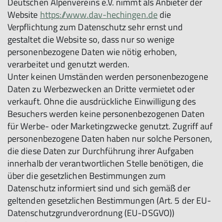
Deutschen Alpenvereins e.V. nimmt als Anbieter der
Website
https://www.dav-hechingen.de
die
Verpflichtung zum Datenschutz sehr ernst und
gestaltet die Website so, dass nur so wenige
personenbezogene Daten wie nötig erhoben,
verarbeitet und genutzt werden.
Unter keinen Umständen werden personenbezogene
Daten zu Werbezwecken an Dritte vermietet oder
verkauft. Ohne die ausdrückliche Einwilligung des
Besuchers werden keine personenbezogenen Daten
für Werbe- oder Marketingzwecke genutzt. Zugriff auf
personenbezogene Daten haben nur solche Personen,
die diese Daten zur Durchführung ihrer Aufgaben
innerhalb der verantwortlichen Stelle benötigen, die
über die gesetzlichen Bestimmungen zum
Datenschutz informiert sind und sich gemäß der
geltenden gesetzlichen Bestimmungen (Art. 5 der EU-
Datenschutzgrundverordnung (EU-DSGVO))