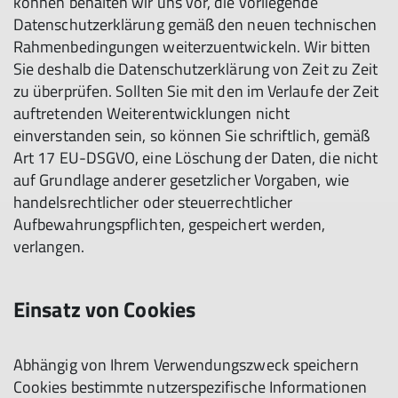
können behalten wir uns vor, die vorliegende
Datenschutzerklärung gemäß den neuen technischen
Rahmenbedingungen weiterzuentwickeln. Wir bitten
Sie deshalb die Datenschutzerklärung von Zeit zu Zeit
zu überprüfen. Sollten Sie mit den im Verlaufe der Zeit
auftretenden Weiterentwicklungen nicht
einverstanden sein, so können Sie schriftlich, gemäß
Art 17 EU-DSGVO, eine Löschung der Daten, die nicht
auf Grundlage anderer gesetzlicher Vorgaben, wie
handelsrechtlicher oder steuerrechtlicher
Aufbewahrungspflichten, gespeichert werden,
verlangen.
Einsatz von Cookies
Abhängig von Ihrem Verwendungszweck speichern
Cookies bestimmte nutzerspezifische Informationen