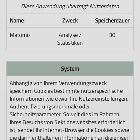
Diese Anwendung überträgt Nutzerdaten
Name
Zweck
Speicherdauer
Matomo
Analyse /
30
Statistiken
System
Abhängig von Ihrem Verwendungszweck
speichern Cookies bestimmte nutzerspezifische
Informationen wie etwa Ihre Nutzereinstellungen,
Authentifizierungsmerkmale oder
Sicherheitsparameter. Soweit dies im Rahmen
Ihres Besuchs von Sektionswebsites erforderlich
ist, sendet Ihr Internet-Browser die Cookies sowie
die darin enthaltenen Informationen an diejenigen