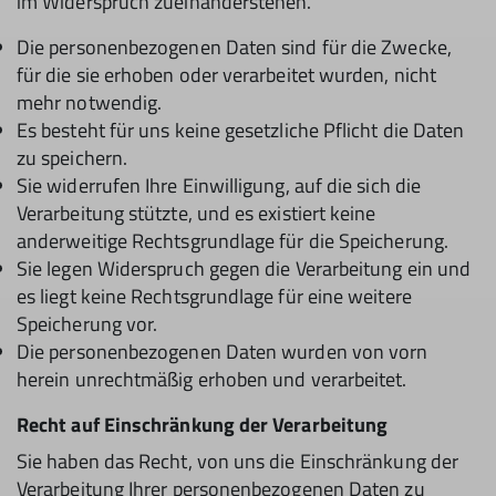
im Widerspruch zueinanderstehen.
Die personenbezogenen Daten sind für die Zwecke,
für die sie erhoben oder verarbeitet wurden, nicht
mehr notwendig.
Es besteht für uns keine gesetzliche Pflicht die Daten
zu speichern.
Sie widerrufen Ihre Einwilligung, auf die sich die
Verarbeitung stützte, und es existiert keine
anderweitige Rechtsgrundlage für die Speicherung.
Sie legen Widerspruch gegen die Verarbeitung ein und
es liegt keine Rechtsgrundlage für eine weitere
Speicherung vor.
Die personenbezogenen Daten wurden von vorn
herein unrechtmäßig erhoben und verarbeitet.
Recht auf Einschränkung der Verarbeitung
Sie haben das Recht, von uns die Einschränkung der
Verarbeitung Ihrer personenbezogenen Daten zu