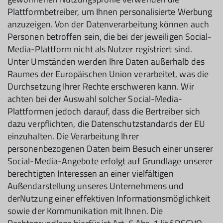
Plattformbetreiber, um Ihnen personalisierte Werbung
anzuzeigen. Von der Datenverarbeitung können auch
Personen betroffen sein, die bei der jeweiligen Social-
Media-Plattform nicht als Nutzer registriert sind.
Unter Umständen werden Ihre Daten außerhalb des
Raumes der Europäischen Union verarbeitet, was die
Durchsetzung Ihrer Rechte erschweren kann. Wir
achten bei der Auswahl solcher Social-Media-
Plattformen jedoch darauf, dass die Bertreiber sich
dazu verpflichten, die Datenschutzstandards der EU
einzuhalten. Die Verarbeitung Ihrer
personenbezogenen Daten beim Besuch einer unserer
Social-Media-Angebote erfolgt auf Grundlage unserer
berechtigten Interessen an einer vielfältigen
Außendarstellung unseres Unternehmens und
derNutzung einer effektiven Informationsmöglichkeit
sowie der Kommunikation mit Ihnen. Die