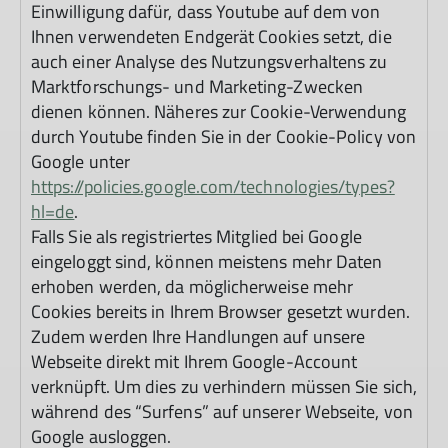
Einwilligung dafür, dass Youtube auf dem von
Ihnen verwendeten Endgerät Cookies setzt, die
auch einer Analyse des Nutzungsverhaltens zu
Marktforschungs- und Marketing-Zwecken
dienen können. Näheres zur Cookie-Verwendung
durch Youtube finden Sie in der Cookie-Policy von
Google unter
https://policies.google.com/technologies/types?
hl=de
.
Falls Sie als registriertes Mitglied bei Google
eingeloggt sind, können meistens mehr Daten
erhoben werden, da möglicherweise mehr
Cookies bereits in Ihrem Browser gesetzt wurden.
Zudem werden Ihre Handlungen auf unsere
Webseite direkt mit Ihrem Google-Account
verknüpft. Um dies zu verhindern müssen Sie sich,
während des “Surfens” auf unserer Webseite, von
Google ausloggen.