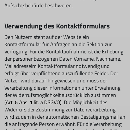
Aufsichtsbehörde beschweren.
Verwendung des Kontaktformulars
Den Nutzern steht auf der Website ein
Kontaktformular für Anfragen an die Sektion zur
Verfügung. Für die Kontaktaufnahme ist die Erhebung
der personenbezogenen Daten Vorname, Nachname,
Mailadresseim Kontaktformular notwendig und
erfolgt über verpflichtend auszufüllende Felder. Der
Nutzer wird darauf hingewiesen und muss der
Verarbeitung dieser Informationen unter Erwähnung
der Widerrufsmöglichkeit ausdrücklich zustimmen
(Art. 6 Abs. 1 lit. a DSGVO)
. Die Möglichkeit des
Widerrufs der Zustimmung zur Datenverarbeitung
wird zudem in der automatischen Bestätigungsmail an
die anfragende Person erwähnt. Für die Verarbeitung