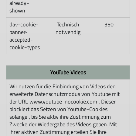
already-
shown
dav-cookie-
Technisch
350
banner-
notwendig
accepted-
cookie-types
YouTube Videos
Wir nutzen für die Einbindung von Videos den
erweiterte Datenschutzmodus von Youtube mit
der URL www.youtube-nocookie.com . Dieser
blockiert das Setzen von Youtube-Cookies
solange , bis Sie aktiv ihre Zustimmung zum
Zwecke der Wiedergabe des Videos geben. Mit
ihrer aktiven Zustimmung erteilen Sie Ihre