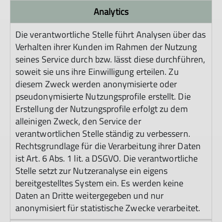
Analytics
Die verantwortliche Stelle führt Analysen über das
Verhalten ihrer Kunden im Rahmen der Nutzung
seines Service durch bzw. lässt diese durchführen,
soweit sie uns ihre Einwilligung erteilen. Zu
diesem Zweck werden anonymisierte oder
pseudonymisierte Nutzungsprofile erstellt. Die
Erstellung der Nutzungsprofile erfolgt zu dem
alleinigen Zweck, den Service der
verantwortlichen Stelle ständig zu verbessern.
Rechtsgrundlage für die Verarbeitung ihrer Daten
ist Art. 6 Abs. 1 lit. a DSGVO. Die verantwortliche
Stelle setzt zur Nutzeranalyse ein eigens
bereitgestelltes System ein. Es werden keine
Daten an Dritte weitergegeben und nur
anonymisiert für statistische Zwecke verarbeitet.