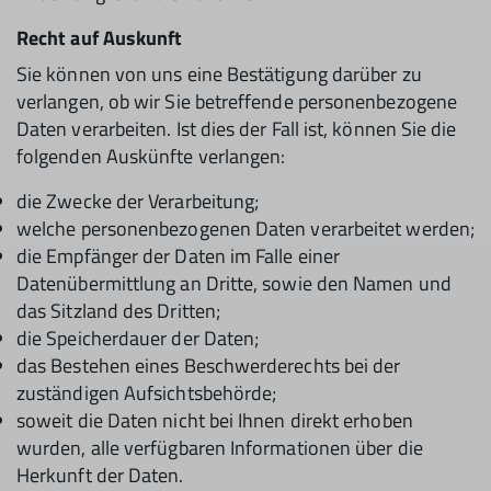
Recht auf Auskunft
Sie können von uns eine Bestätigung darüber zu
verlangen, ob wir Sie betreffende personenbezogene
Daten verarbeiten. Ist dies der Fall ist, können Sie die
folgenden Auskünfte verlangen:
die Zwecke der Verarbeitung;
welche personenbezogenen Daten verarbeitet werden;
die Empfänger der Daten im Falle einer
Datenübermittlung an Dritte, sowie den Namen und
das Sitzland des Dritten;
die Speicherdauer der Daten;
das Bestehen eines Beschwerderechts bei der
zuständigen Aufsichtsbehörde;
soweit die Daten nicht bei Ihnen direkt erhoben
wurden, alle verfügbaren Informationen über die
Herkunft der Daten.