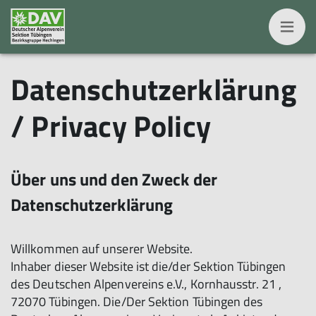
Datenschutzerklärung
/ Privacy Policy
Über uns und den Zweck der
Datenschutzerklärung
Willkommen auf unserer Website.
Inhaber dieser Website ist die/der Sektion Tübingen
des Deutschen Alpenvereins e.V., Kornhausstr. 21 ,
72070 Tübingen. Die/Der Sektion Tübingen des