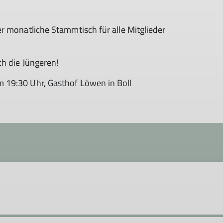
r monatliche Stammtisch für alle Mitglieder
h die Jüngeren!
 19:30 Uhr, Gasthof Löwen in Boll