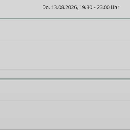
Do. 13.08.2026, 19:30 - 23:00 Uhr
en.de