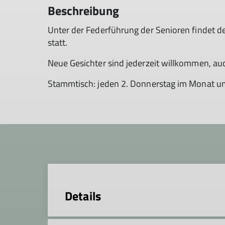
Beschreibung
Unter der Federführung der Senioren findet de
statt.
Neue Gesichter sind jederzeit willkommen, auc
Stammtisch: jeden 2. Donnerstag im Monat um
Details