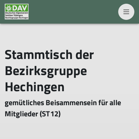
Stammtisch der
Bezirksgruppe
Hechingen
gemütliches Beisammensein für alle
Mitglieder (ST12)