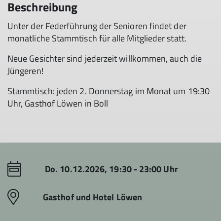
Beschreibung
Unter der Federführung der Senioren findet der
monatliche Stammtisch für alle Mitglieder statt.
Neue Gesichter sind jederzeit willkommen, auch die
Jüngeren!
Stammtisch: jeden 2. Donnerstag im Monat um 19:30
Uhr, Gasthof Löwen in Boll
Do. 10.12.2026, 19:30 - 23:00 Uhr
Gasthof und Hotel Löwen