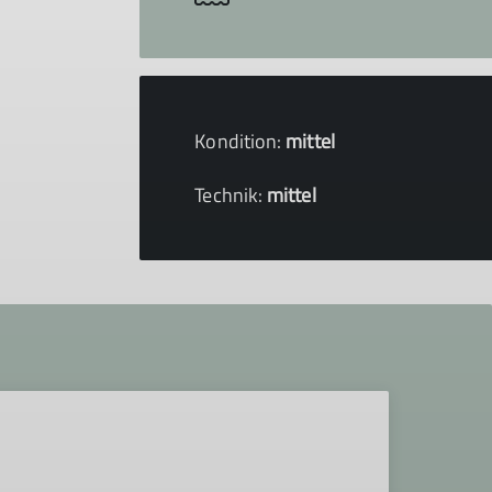
Kondition:
mittel
Technik:
mittel