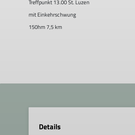
Treffpunkt 13.00 St. Luzen
mit Einkehrschwung
150hm 7,5 km
Details