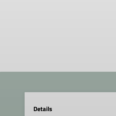
Details