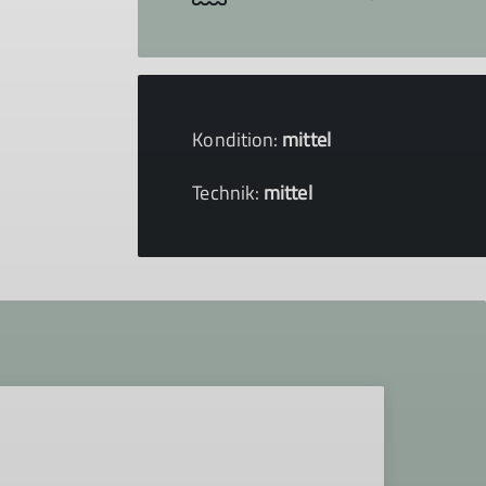
Kondition:
mittel
Technik:
mittel