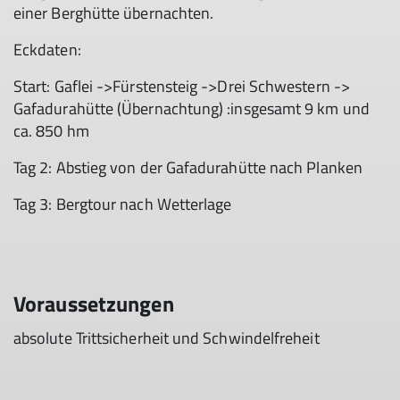
einer Berghütte übernachten.
Eckdaten:
Start: Gaflei ->Fürstensteig ->Drei Schwestern ->
Gafadurahütte (Übernachtung) :insgesamt 9 km und
ca. 850 hm
Tag 2: Abstieg von der Gafadurahütte nach Planken
Tag 3: Bergtour nach Wetterlage
Voraussetzungen
absolute Trittsicherheit und Schwindelfreheit