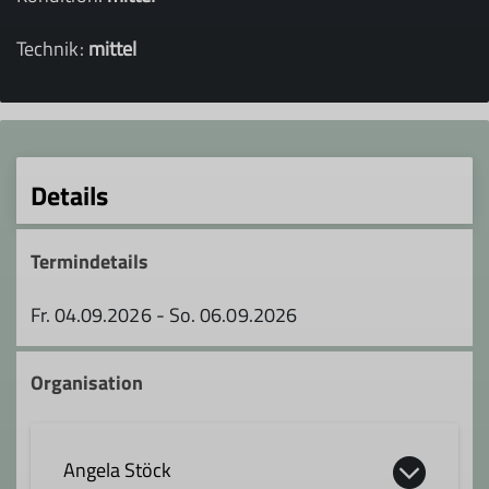
Technik:
mittel
Details
Termindetails
Fr. 04.09.2026 - So. 06.09.2026
Organisation
Angela Stöck