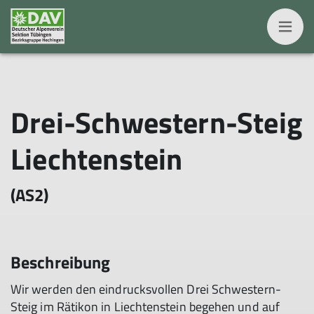
Drei-Schwestern-Steig
Liechtenstein
(AS2)
Beschreibung
Wir werden den eindrucksvollen Drei Schwestern-
Steig im Rätikon in Liechtenstein begehen und auf