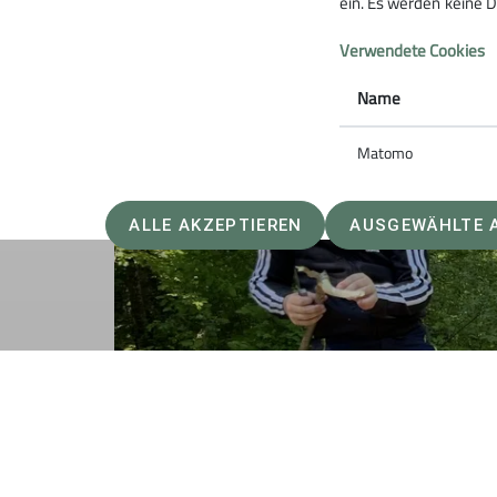
ein. Es werden keine D
Verwendete Cookies
Name
Matomo
ALLE AKZEPTIEREN
AUSGEWÄHLTE 