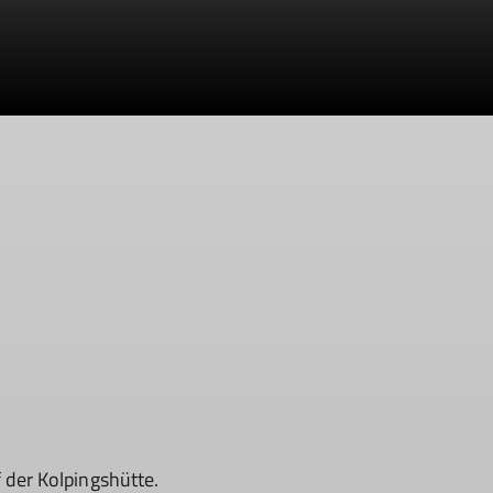
 der Kolpingshütte.