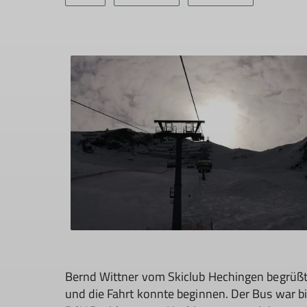
Bernd Wittner vom Skiclub Hechingen begrüßt
und die Fahrt konnte beginnen. Der Bus war bi