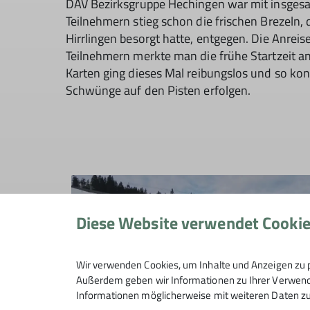
DAV Bezirksgruppe Hechingen war mit insgesa
Teilnehmern stieg schon die frischen Brezeln, d
Hirrlingen besorgt hatte, entgegen. Die Anreis
Teilnehmern merkte man die frühe Startzeit a
Karten ging dieses Mal reibungslos und so kon
Schwünge auf den Pisten erfolgen.
Diese Website verwendet Cooki
Wir verwenden Cookies, um Inhalte und Anzeigen zu p
Außerdem geben wir Informationen zu Ihrer Verwendu
Informationen möglicherweise mit weiteren Daten zu