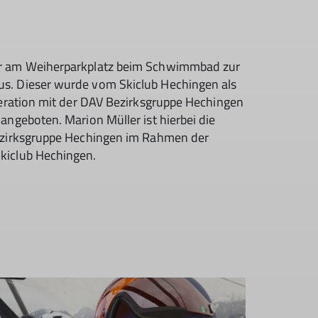
hr am Weiherparkplatz beim Schwimmbad zur
s. Dieser wurde vom Skiclub Hechingen als
peration mit der DAV Bezirksgruppe Hechingen
angeboten. Marion Müller ist hierbei die
Bezirksgruppe Hechingen im Rahmen der
kiclub Hechingen.