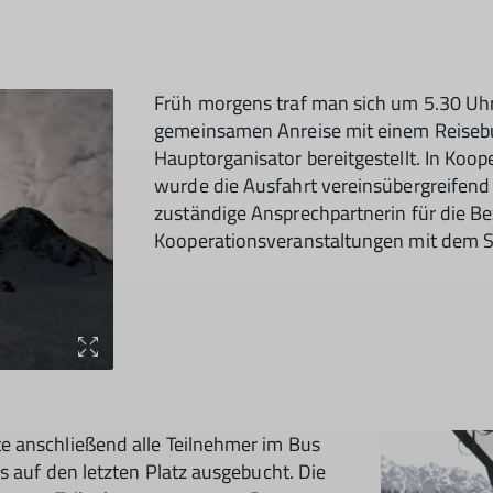
Früh morgens traf man sich um 5.30 U
gemeinsamen Anreise mit einem Reisebu
Hauptorganisator bereitgestellt. In Koo
wurde die Ausfahrt vereinsübergreifend 
zuständige Ansprechpartnerin für die 
Kooperationsveranstaltungen mit dem S
e anschließend alle Teilnehmer im Bus
s auf den letzten Platz ausgebucht. Die