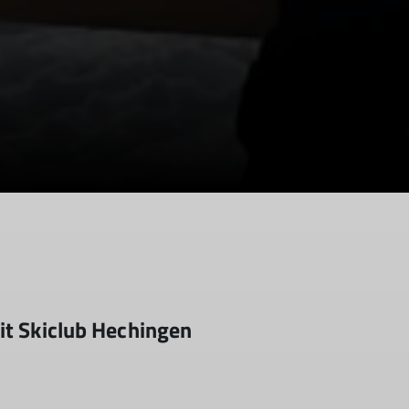
it Skiclub Hechingen