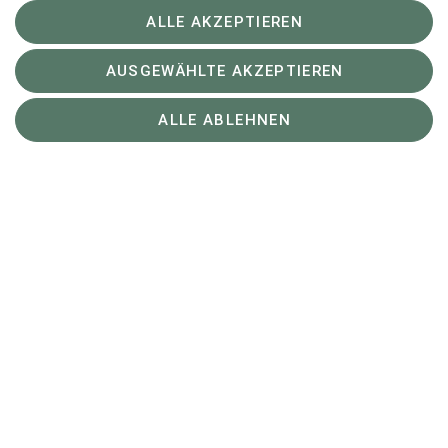
ALLE AKZEPTIEREN
AUSGEWÄHLTE AKZEPTIEREN
ALLE ABLEHNEN