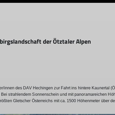
irgslandschaft der Ötztaler Alpen
r/innen des DAV Hechingen zur Fahrt ins hintere Kaunertal (Öst
. Bei strahlendem Sonnenschein und mit panoramareichen Hö
rößten Gletscher Österreichs mit ca. 1500 Höhenmeter über de