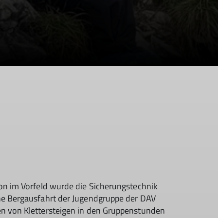
hon im Vorfeld wurde die Sicherungstechnik
ine Bergausfahrt der Jugendgruppe der DAV
en von Klettersteigen in den Gruppenstunden