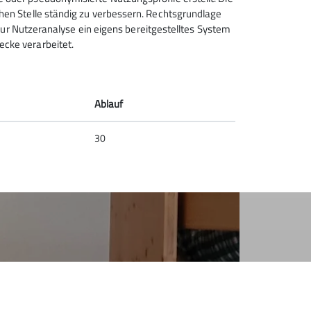
chen Stelle ständig zu verbessern. Rechtsgrundlage
t zur Nutzeranalyse ein eigens bereitgestelltes System
ecke verarbeitet.
Ablauf
30