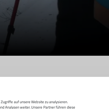
Zugriffe auf unsere Website zu analysieren.
d Analysen weiter. Unsere Partner führen diese