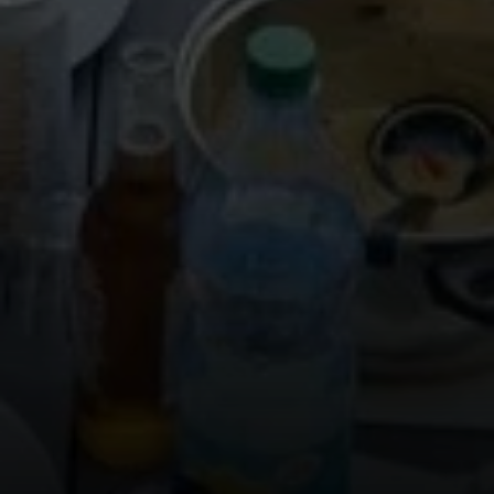
© Marion Müller