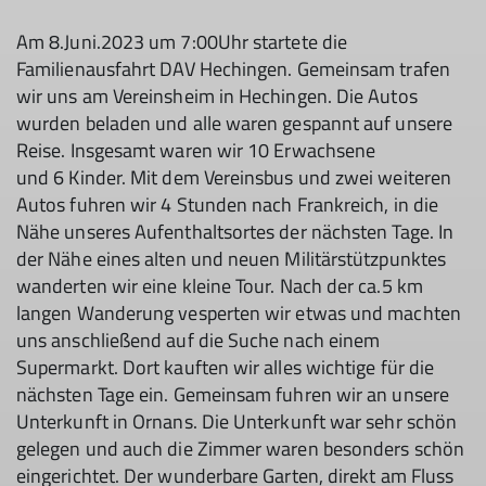
Am 8.Juni.2023 um 7:00Uhr startete die
Familienausfahrt DAV Hechingen. Gemeinsam trafen
wir uns am Vereinsheim in Hechingen. Die Autos
wurden beladen und alle waren gespannt auf unsere
Reise. Insgesamt waren wir 10 Erwachsene
und 6 Kinder. Mit dem Vereinsbus und zwei weiteren
Autos fuhren wir 4 Stunden nach Frankreich, in die
Nähe unseres Aufenthaltsortes der nächsten Tage. In
der Nähe eines alten und neuen Militärstützpunktes
wanderten wir eine kleine Tour. Nach der ca.5 km
langen Wanderung vesperten wir etwas und machten
uns anschließend auf die Suche nach einem
Supermarkt. Dort kauften wir alles wichtige für die
nächsten Tage ein. Gemeinsam fuhren wir an unsere
Unterkunft in Ornans. Die Unterkunft war sehr schön
gelegen und auch die Zimmer waren besonders schön
eingerichtet. Der wunderbare Garten, direkt am Fluss