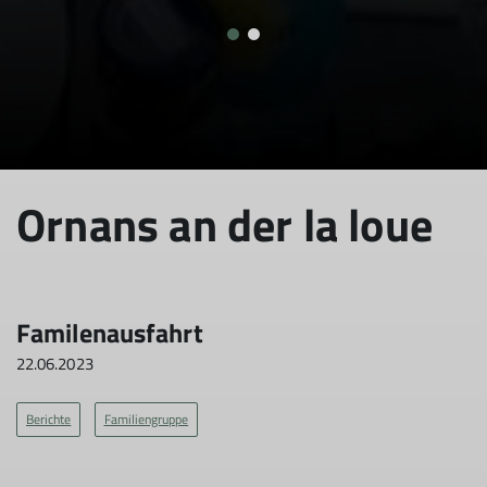
Ornans an der la loue
Familenausfahrt
22.06.2023
Berichte
Familiengruppe