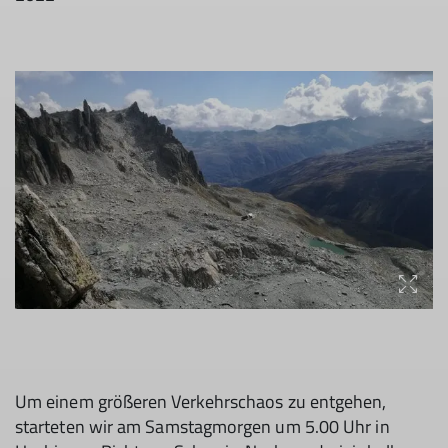
Um einem größeren Verkehrschaos zu entgehen,
starteten wir am Samstagmorgen um 5.00 Uhr in