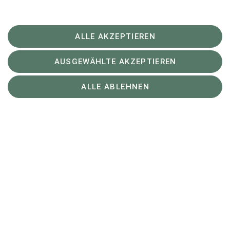
ALLE AKZEPTIEREN
AUSGEWÄHLTE AKZEPTIEREN
ALLE ABLEHNEN