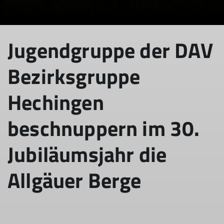
Jugendgruppe der DAV
Bezirksgruppe
Hechingen
beschnuppern im 30.
Jubiläumsjahr die
Allgäuer Berge