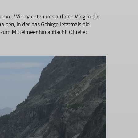
gramm. Wir machten uns auf den Weg in die
pen, in der das Gebirge letztmals die
zum Mittelmeer hin abflacht. (Quelle: